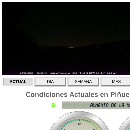
ACTUAL
DIA
SEMANA
MES
Condiciones Actuales en Piñuec