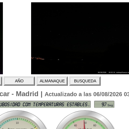
AÑO
ALMANAQUE
BUSQUEDA
ar - Madrid |
Actualizado a las 06/08/2026 0